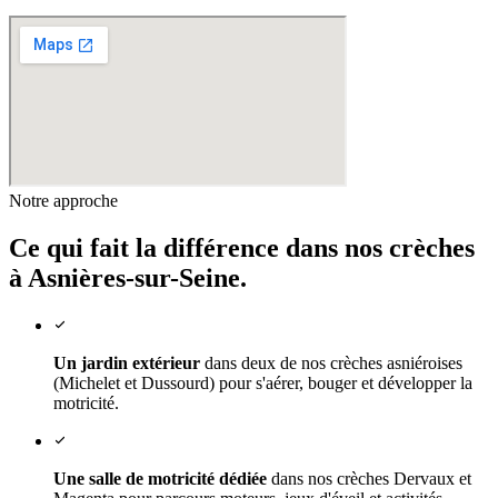
Notre approche
Ce qui fait la différence dans nos crèches
à Asnières-sur-Seine.
Un jardin extérieur
dans deux de nos crèches asniéroises
(Michelet et Dussourd) pour s'aérer, bouger et développer la
motricité.
Une salle de motricité dédiée
dans nos crèches Dervaux et