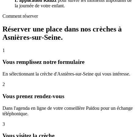
L'application Kidizz
pour suivre les moments importants de
la journée de votre enfant.
Comment réserver
Réserver une place dans nos crèches à
Asnières-sur-Seine.
1
Vous remplissez notre formulaire
En sélectionnant la crèche d'Asnières-sur-Seine qui vous intéresse.
2
Vous prenez rendez-vous
Dans l'agenda en ligne de votre conseillère Païdou pour un échange
téléphonique.
3
Vous visitez la crèche