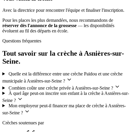
Avec la directrice pour rencontrer l'équipe et finaliser l'inscription.
Pour les places les plus demandées, nous recommandons de
réserver dès l'annonce de la grossesse
— les disponibilités
évoluent au fil des départs en école.
Questions fréquentes
Tout savoir sur la crèche à Asnières-sur-
Seine.
Quelle est la différence entre une crèche Païdou et une crèche
municipale à Asnières-sur-Seine ?
Combien coûte une crèche privée à Asnières-sur-Seine ?
À quel âge peut-on inscrire son enfant à la crèche à Asnières-sur-
Seine ?
Mon employeur peut-il financer ma place de crèche à Asnières-
sur-Seine ?
Crèches soutenues par