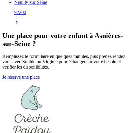
Neuilly-sur-Seine
92200
Une place pour votre enfant à Asnières-
sur-Seine ?
Remplissez le formulaire en quelques minutes, puis prenez rendez-
vous avec Sophie ou Virginie pour échanger sur votre besoin et
vérifier les disponibilités.
Je réserve une place