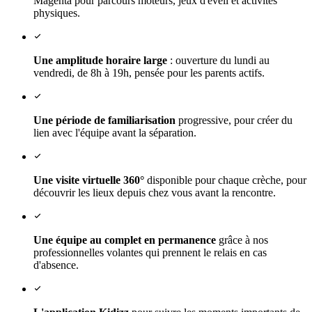
Magenta pour parcours moteurs, jeux d'éveil et activités
physiques.
Une amplitude horaire large
: ouverture du lundi au
vendredi, de 8h à 19h, pensée pour les parents actifs.
Une période de familiarisation
progressive, pour créer du
lien avec l'équipe avant la séparation.
Une visite virtuelle 360°
disponible pour chaque crèche, pour
découvrir les lieux depuis chez vous avant la rencontre.
Une équipe au complet en permanence
grâce à nos
professionnelles volantes qui prennent le relais en cas
d'absence.