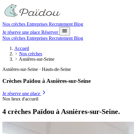
Nos crèches
Entreprises
Recrutement
Blog
Je réserve une place
Réserver
Nos crèches
Entreprises
Recrutement
Blog
Accueil
Nos crèches
Asnières-sur-Seine
Asnières-sur-Seine · Hauts-de-Seine
Crèches Païdou à Asnières-sur-Seine
Je réserve une place
Nos lieux d'accueil
4 crèches Païdou à Asnières-sur-Seine.