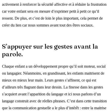
activement à renforcer la sécurité affective et à réduire la frustration
car votre enfant sera en mesure d’exprimer petit à petit ce qu’il
ressent. De plus, et c’est de loin le plus important, cela permet de
créer du lien car nous sommes avant tout des êtres sociaux.
S’appuyer sur les gestes avant la
parole.
Chaque enfant a un développement propre qu’il soit moteur, social
ou langagier. Néanmoins, en grandissant, les enfants maitrisent de
mieux en mieux leur main. Leurs gestes s’affinent, ce qui est
d’ailleurs très flagrant dans leur dessin. La finesse dans les gestes
s’acquiert avant l’apparition du langage et ici nous parlons d’un
langage construit avec de réelles phrases. C’est dans cette transition
que la communication gestuelle a le plus d’intérêt : entre la maitrise