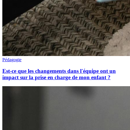
Pédagogie
Est-ce que les changements dans l'équipe ont un
impact sur la prise en charge de mon enfant ?