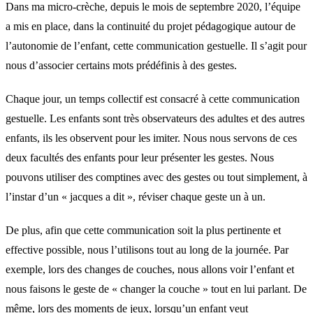
Dans ma micro-crèche, depuis le mois de septembre 2020, l’équipe
a mis en place, dans la continuité du projet pédagogique autour de
l’autonomie de l’enfant, cette communication gestuelle. Il s’agit pour
nous d’associer certains mots prédéfinis à des gestes.
Chaque jour, un temps collectif est consacré à cette communication
gestuelle. Les enfants sont très observateurs des adultes et des autres
enfants, ils les observent pour les imiter. Nous nous servons de ces
deux facultés des enfants pour leur présenter les gestes. Nous
pouvons utiliser des comptines avec des gestes ou tout simplement, à
l’instar d’un « jacques a dit », réviser chaque geste un à un.
De plus, afin que cette communication soit la plus pertinente et
effective possible, nous l’utilisons tout au long de la journée. Par
exemple, lors des changes de couches, nous allons voir l’enfant et
nous faisons le geste de « changer la couche » tout en lui parlant. De
même, lors des moments de jeux, lorsqu’un enfant veut