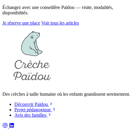
Échangez avec une conseillère Païdou — visite, modalités,
disponibilités.
Je réserve une place
Voir tous les articles
Des crèches à taille humaine où les enfants grandissent sereinement.
Découvrir Païdou
Projet pédagogique
Avis des familles