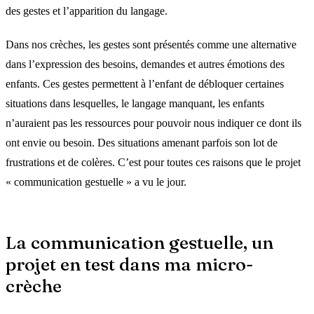
des gestes et l’apparition du langage.
Dans nos crèches, les gestes sont présentés comme une alternative
dans l’expression des besoins, demandes et autres émotions des
enfants. Ces gestes permettent à l’enfant de débloquer certaines
situations dans lesquelles, le langage manquant, les enfants
n’auraient pas les ressources pour pouvoir nous indiquer ce dont ils
ont envie ou besoin. Des situations amenant parfois son lot de
frustrations et de colères. C’est pour toutes ces raisons que le projet
« communication gestuelle » a vu le jour.
La communication gestuelle, un
projet en test dans ma micro-
crèche