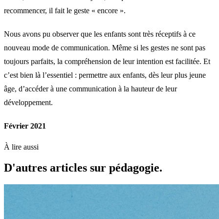
recommencer, il fait le geste « encore ».
Nous avons pu observer que les enfants sont très réceptifs à ce
nouveau mode de communication. Même si les gestes ne sont pas
toujours parfaits, la compréhension de leur intention est facilitée. Et
c’est bien là l’essentiel : permettre aux enfants, dès leur plus jeune
âge, d’accéder à une communication à la hauteur de leur
développement.
Février 2021
À lire aussi
D'autres articles sur pédagogie.