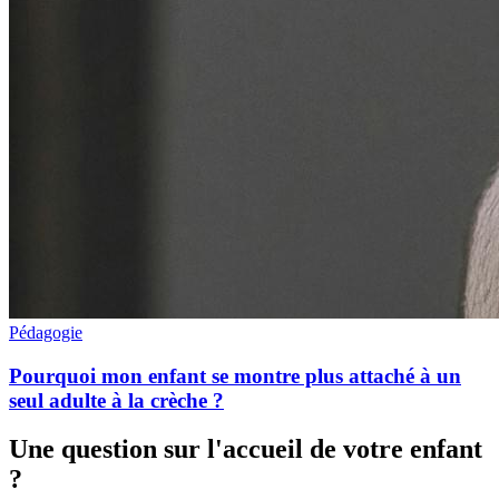
Pédagogie
Pourquoi mon enfant se montre plus attaché à un
seul adulte à la crèche ?
Une question sur l'accueil de votre enfant
?