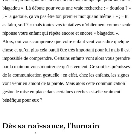
blagadou ». Là débute pour vous une vraie recherche : « doudou ? »
; « la gadoue, ça va pas être ton premier mot quand même ? » ; « tu
as faim, soif ? » mais toutes vos tentatives n’obtiennent comme seule
réponse votre enfant qui répète encore et encore « blagadou ».
Alors, oui vous comprenez que votre enfant veut vous dire quelque
chose et qu’en plus cela parait être très important pour lui mais il est
impossible de comprendre. Certains enfants vont alors vous prendre
par la main ou vous montrer ce qu’ils veulent. Ce sont les prémisses
de la communication gestuelle : en effet, chez les enfants, les signes
vont venir en amont de la parole. Mais alors cette communication
gestuelle mise en place dans certaines crèches est-elle vraiment
bénéfique pour eux ?
Dès sa naissance, l’humain