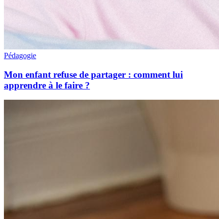
Pédagogie
Mon enfant refuse de partager : comment lui
apprendre à le faire ?