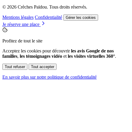
© 2026 Crèches Païdou. Tous droits réservés.
Mentions légales
Confidentialité
Gérer les cookies
Je réserve une place
Profitez de tout le site
Acceptez les cookies pour découvrir
les avis Google de nos
familles
,
les témoignages vidéo
et
les visites virtuelles 360°
.
Tout refuser
Tout accepter
En savoir plus sur notre politique de confidentialité