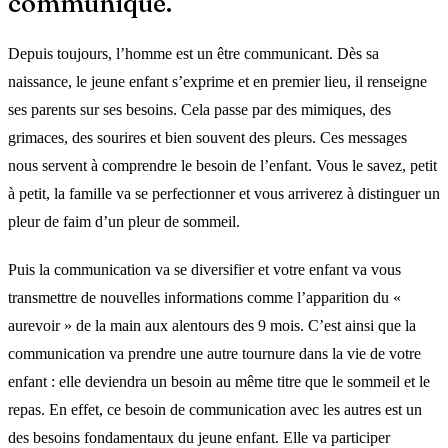
communique.
Depuis toujours, l’homme est un être communicant. Dès sa
naissance, le jeune enfant s’exprime et en premier lieu, il renseigne
ses parents sur ses besoins. Cela passe par des mimiques, des
grimaces, des sourires et bien souvent des pleurs. Ces messages
nous servent à comprendre le besoin de l’enfant. Vous le savez, petit
à petit, la famille va se perfectionner et vous arriverez à distinguer un
pleur de faim d’un pleur de sommeil.
Puis la communication va se diversifier et votre enfant va vous
transmettre de nouvelles informations comme l’apparition du «
aurevoir » de la main aux alentours des 9 mois. C’est ainsi que la
communication va prendre une autre tournure dans la vie de votre
enfant : elle deviendra un besoin au même titre que le sommeil et le
repas. En effet, ce besoin de communication avec les autres est un
des besoins fondamentaux du jeune enfant. Elle va participer