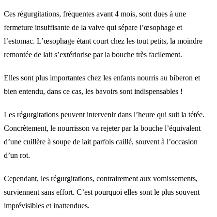
Ces régurgitations, fréquentes avant 4 mois, sont dues à une
fermeture insuffisante de la valve qui sépare l’œsophage et
l’estomac. L’œsophage étant court chez les tout petits, la moindre
remontée de lait s’extériorise par la bouche très facilement.
Elles sont plus importantes chez les enfants nourris au biberon et
bien entendu, dans ce cas, les bavoirs sont indispensables !
Les régurgitations peuvent intervenir dans l’heure qui suit la tétée.
Concrètement, le nourrisson va rejeter par la bouche l’équivalent
d’une cuillère à soupe de lait parfois caillé, souvent à l’occasion
d’un rot.
Cependant, les régurgitations, contrairement aux vomissements,
surviennent sans effort. C’est pourquoi elles sont le plus souvent
imprévisibles et inattendues.