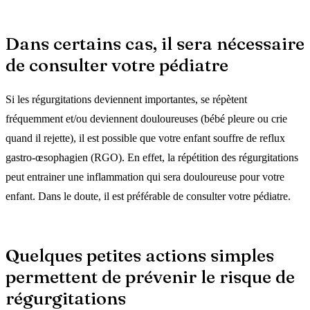
Dans certains cas, il sera nécessaire
de consulter votre pédiatre
Si les régurgitations deviennent importantes, se répètent
fréquemment et/ou deviennent douloureuses (bébé pleure ou crie
quand il rejette), il est possible que votre enfant souffre de reflux
gastro-œsophagien (RGO). En effet, la répétition des régurgitations
peut entrainer une inflammation qui sera douloureuse pour votre
enfant. Dans le doute, il est préférable de consulter votre pédiatre.
Quelques petites actions simples
permettent de prévenir le risque de
régurgitations