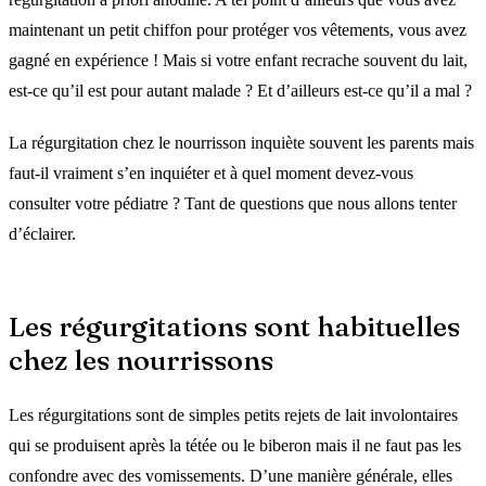
maintenant un petit chiffon pour protéger vos vêtements, vous avez
gagné en expérience ! Mais si votre enfant recrache souvent du lait,
est-ce qu’il est pour autant malade ? Et d’ailleurs est-ce qu’il a mal ?
La régurgitation chez le nourrisson inquiète souvent les parents mais
faut-il vraiment s’en inquiéter et à quel moment devez-vous
consulter votre pédiatre ? Tant de questions que nous allons tenter
d’éclairer.
Les régurgitations sont habituelles
chez les nourrissons
Les régurgitations sont de simples petits rejets de lait involontaires
qui se produisent après la tétée ou le biberon mais il ne faut pas les
confondre avec des vomissements. D’une manière générale, elles