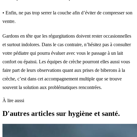
• Enfin, ne pas trop serrer la couche afin d’éviter de compresser son
ventre.
Gardons en tête que les régurgitations doivent rester occasionnelles
et surtout indolores. Dans le cas contraire, n’hésitez pas à consulter
votre pédiatre qui pourra évaluer avec vous le passage à un lait
confort ou épaissi. Les équipes de crèche pourront elles aussi vous
faire part de leurs observations quant aux prises de biberons à la
crèche, c’est dans cet accompagnement multiple que se trouve
souvent la solution aux problématiques rencontrées.
À lire aussi
D'autres articles sur hygiène et santé.