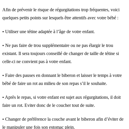
Afin de prévenir le risque de régurgitations trop fréquentes, voici
quelques petits points sur lesquels être attentifs avec votre bébé :
• Utiliser une tétine adaptée à l’âge de votre enfant.
• Ne pas faire de trou supplémentaire ou ne pas élargir le trou
existant. Il sera toujours conseillé de changer de taille de tétine si
celle-ci ne convient pas à votre enfant.
• Faire des pauses en donnant le biberon et laisser le temps à votre
bébé de faire un rot au milieu de son repas s’il le souhaite.
• Après le repas, si votre enfant est sujet aux régurgitations, il doit
faire un rot. Eviter donc de le coucher tout de suite.
• Changer de préférence la couche avant le biberon afin d’éviter de
le manipuler une fois son estomac plein.