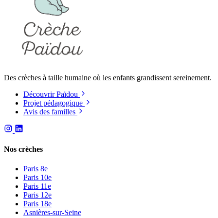
Des crèches à taille humaine où les enfants grandissent sereinement.
Découvrir Païdou
Projet pédagogique
Avis des familles
Nos crèches
Paris 8e
Paris 10e
Paris 11e
Paris 12e
Paris 18e
Asnières-sur-Seine