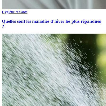
Hygiène et Santé
Quelles sont les maladies d’hiver les plus répandues
?