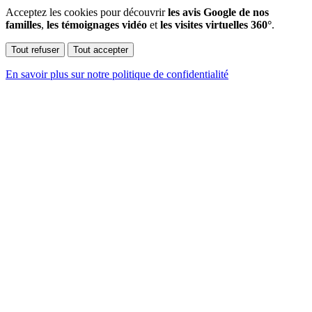
Acceptez les cookies pour découvrir
les avis Google de nos
familles
,
les témoignages vidéo
et
les visites virtuelles 360°
.
Tout refuser
Tout accepter
En savoir plus sur notre politique de confidentialité