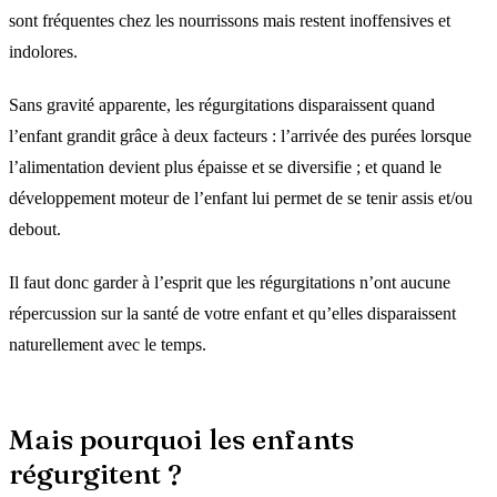
sont fréquentes chez les nourrissons mais restent inoffensives et
indolores.
Sans gravité apparente, les régurgitations disparaissent quand
l’enfant grandit grâce à deux facteurs : l’arrivée des purées lorsque
l’alimentation devient plus épaisse et se diversifie ; et quand le
développement moteur de l’enfant lui permet de se tenir assis et/ou
debout.
Il faut donc garder à l’esprit que les régurgitations n’ont aucune
répercussion sur la santé de votre enfant et qu’elles disparaissent
naturellement avec le temps.
Mais pourquoi les enfants
régurgitent ?