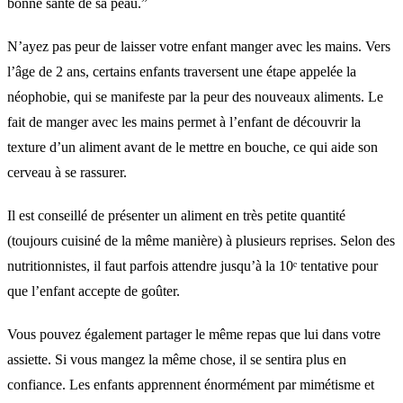
bonne santé de sa peau.”
N’ayez pas peur de laisser votre enfant manger avec les mains. Vers
l’âge de 2 ans, certains enfants traversent une étape appelée la
néophobie, qui se manifeste par la peur des nouveaux aliments. Le
fait de manger avec les mains permet à l’enfant de découvrir la
texture d’un aliment avant de le mettre en bouche, ce qui aide son
cerveau à se rassurer.
Il est conseillé de présenter un aliment en très petite quantité
(toujours cuisiné de la même manière) à plusieurs reprises. Selon des
nutritionnistes, il faut parfois attendre jusqu’à la 10ᵉ tentative pour
que l’enfant accepte de goûter.
Vous pouvez également partager le même repas que lui dans votre
assiette. Si vous mangez la même chose, il se sentira plus en
confiance. Les enfants apprennent énormément par mimétisme et