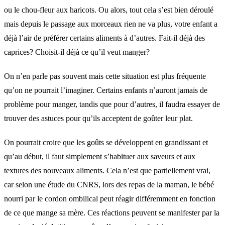
ou le chou-fleur aux haricots. Ou alors, tout cela s’est bien déroulé
mais depuis le passage aux morceaux rien ne va plus, votre enfant a
déjà l’air de préférer certains aliments à d’autres. Fait-il déjà des
caprices? Choisit-il déjà ce qu’il veut manger?
On n’en parle pas souvent mais cette situation est plus fréquente
qu’on ne pourrait l’imaginer. Certains enfants n’auront jamais de
problème pour manger, tandis que pour d’autres, il faudra essayer de
trouver des astuces pour qu’ils acceptent de goûter leur plat.
On pourrait croire que les goûts se développent en grandissant et
qu’au début, il faut simplement s’habituer aux saveurs et aux
textures des nouveaux aliments. Cela n’est que partiellement vrai,
car selon une étude du CNRS, lors des repas de la maman, le bébé
nourri par le cordon ombilical peut réagir différemment en fonction
de ce que mange sa mère. Ces réactions peuvent se manifester par la