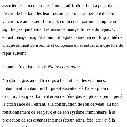
associer les aliments sucrés à une gratification. Petit à petit, dans
l’esprit de l’enfant, les légumes ou les protéines perdent de leur
valeur face au dessert. Pourtant, commencer par une compote ne
signifie pas que l’enfant refusera de manger le reste du repas. Un
enfant mange lorsqu’il a faim : il régule naturellement la quantité de
chaque aliment consommé et compense un éventuel manque lors du
repas suivant.
Comme l’explique le site
Naitre et grandir
:
“Les bons gras aident le corps à bien utiliser les vitamines,
notamment la vitamine D, qui est essentielle à l’absorption du
calcium. Les gras donnent aussi de l’énergie, en plus de participer à
la croissance de l’enfant, à la construction de son cerveau, au bon
fonctionnement de ses yeux et de son système immunitaire, à la
protection de ses organes internes (cœur, reins, foie, etc.) et à la