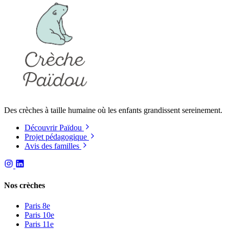
Des crèches à taille humaine où les enfants grandissent sereinement.
Découvrir Païdou
Projet pédagogique
Avis des familles
Nos crèches
Paris 8e
Paris 10e
Paris 11e