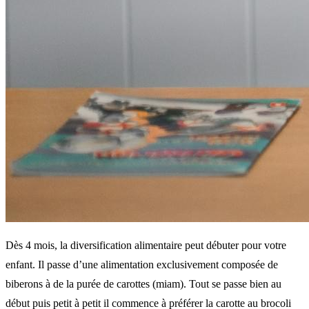
Dès 4 mois, la diversification alimentaire peut débuter pour votre
enfant. Il passe d’une alimentation exclusivement composée de
biberons à de la purée de carottes (miam). Tout se passe bien au
début puis petit à petit il commence à préférer la carotte au brocoli