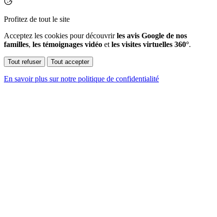
Profitez de tout le site
Acceptez les cookies pour découvrir
les avis Google de nos
familles
,
les témoignages vidéo
et
les visites virtuelles 360°
.
Tout refuser
Tout accepter
En savoir plus sur notre politique de confidentialité