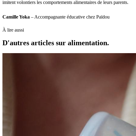
imitent volontiers les comportements alimentaires de leurs parents.
Camille Yoka
– Accompagnante éducative chez Païdou
À lire aussi
D'autres articles sur alimentation.