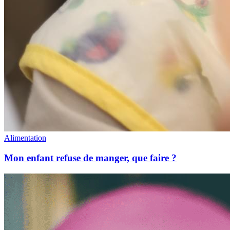
Alimentation
Mon enfant refuse de manger, que faire ?