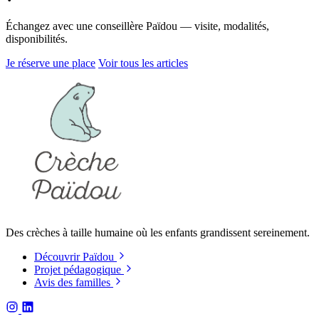
Échangez avec une conseillère Païdou — visite, modalités,
disponibilités.
Je réserve une place
Voir tous les articles
Des crèches à taille humaine où les enfants grandissent sereinement.
Découvrir Païdou
Projet pédagogique
Avis des familles