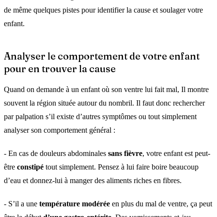
de même quelques pistes pour identifier la cause et soulager votre
enfant.
Analyser le comportement de votre enfant
pour en trouver la cause
Quand on demande à un enfant où son ventre lui fait mal, Il montre
souvent la région située autour du nombril. Il faut donc rechercher
par palpation s’il existe d’autres symptômes ou tout simplement
analyser son comportement général :
- En cas de douleurs abdominales
sans fièvre
, votre enfant est peut-
être
constipé
tout simplement. Pensez à lui faire boire beaucoup
d’eau et donnez-lui à manger des aliments riches en fibres.
- S’il a une
température modérée
en plus du mal de ventre, ça peut