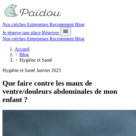
Nos crèches
Entreprises
Recrutement
Blog
Je réserve une place
Réserver
Nos crèches
Entreprises
Recrutement
Blog
Accueil
Blog
Hygiène et Santé
Hygiène et Santé
Janvier 2025
Que faire contre les maux de
ventre/douleurs abdominales de mon
enfant ?