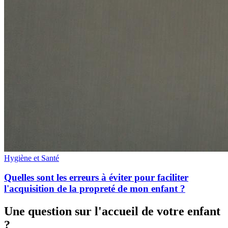
Hygiène et Santé
Quelles sont les erreurs à éviter pour faciliter
l'acquisition de la propreté de mon enfant ?
Une question sur l'accueil de votre enfant
?