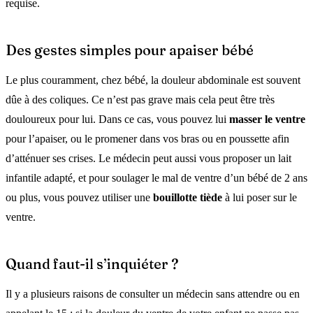
requise.
Des gestes simples pour apaiser bébé
Le plus couramment, chez bébé, la douleur abdominale est souvent
dûe à des coliques. Ce n’est pas grave mais cela peut être très
douloureux pour lui. Dans ce cas, vous pouvez lui
masser le ventre
pour l’apaiser, ou le promener dans vos bras ou en poussette afin
d’atténuer ses crises. Le médecin peut aussi vous proposer un lait
infantile adapté, et pour soulager le mal de ventre d’un bébé de 2 ans
ou plus, vous pouvez utiliser une
bouillotte tiède
à lui poser sur le
ventre.
Quand faut-il s’inquiéter ?
Il y a plusieurs raisons de consulter un médecin sans attendre ou en