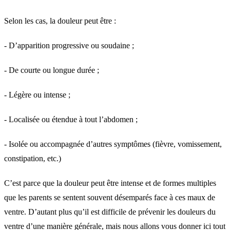
Selon les cas, la douleur peut être :
- D’apparition progressive ou soudaine ;
- De courte ou longue durée ;
- Légère ou intense ;
- Localisée ou étendue à tout l’abdomen ;
- Isolée ou accompagnée d’autres symptômes (fièvre, vomissement,
constipation, etc.)
C’est parce que la douleur peut être intense et de formes multiples
que les parents se sentent souvent désemparés face à ces maux de
ventre. D’autant plus qu’il est difficile de prévenir les douleurs du
ventre d’une manière générale, mais nous allons vous donner ici tout