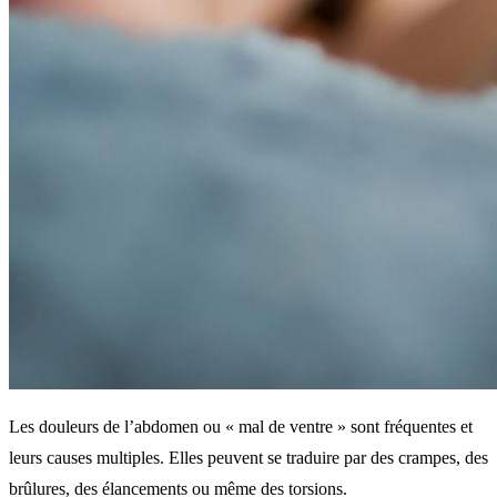
Les douleurs de l’abdomen ou « mal de ventre » sont fréquentes et
leurs causes multiples. Elles peuvent se traduire par des crampes, des
brûlures, des élancements ou même des torsions.