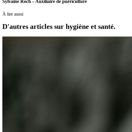
Sylvaine Roch – Auxiliaire de puériculture
À lire aussi
D'autres articles sur hygiène et santé.