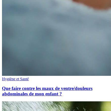
Hygiène et Santé
Que faire contre les maux de ventre/douleurs
abdominales de mon enfant ?