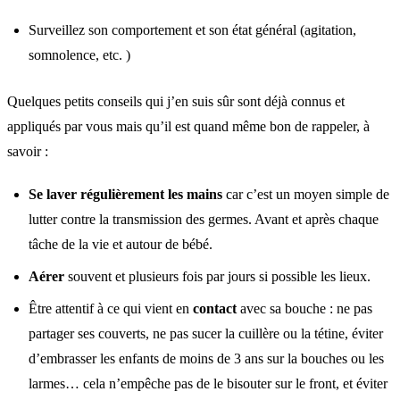
Surveillez son comportement et son état général (agitation,
somnolence, etc. )
Quelques petits conseils qui j’en suis sûr sont déjà connus et
appliqués par vous mais qu’il est quand même bon de rappeler, à
savoir :
Se laver régulièrement les mains
car c’est un moyen simple de
lutter contre la transmission des germes. Avant et après chaque
tâche de la vie et autour de bébé.
Aérer
souvent et plusieurs fois par jours si possible les lieux.
Être attentif à ce qui vient en
contact
avec sa bouche : ne pas
partager ses couverts, ne pas sucer la cuillère ou la tétine, éviter
d’embrasser les enfants de moins de 3 ans sur la bouches ou les
larmes… cela n’empêche pas de le bisouter sur le front, et éviter