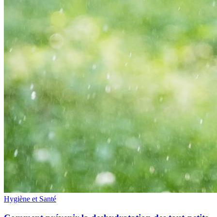
Hygiène et Santé