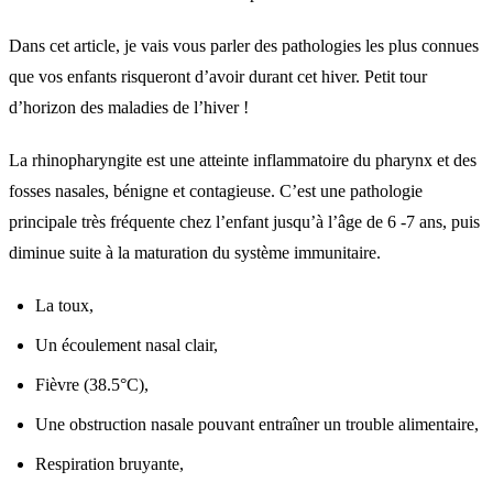
Dans cet article, je vais vous parler des pathologies les plus connues
que vos enfants risqueront d’avoir durant cet hiver. Petit tour
d’horizon des maladies de l’hiver !
La rhinopharyngite est une atteinte inflammatoire du pharynx et des
fosses nasales, bénigne et contagieuse. C’est une pathologie
principale très fréquente chez l’enfant jusqu’à l’âge de 6 -7 ans, puis
diminue suite à la maturation du système immunitaire.
La toux,
Un écoulement nasal clair,
Fièvre (38.5°C),
Une obstruction nasale pouvant entraîner un trouble alimentaire,
Respiration bruyante,