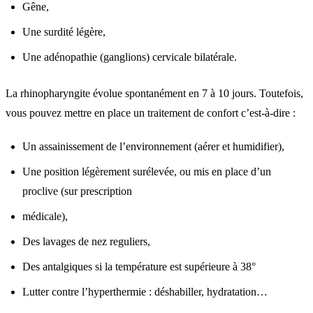
Gêne,
Une surdité légère,
Une adénopathie (ganglions) cervicale bilatérale.
La rhinopharyngite évolue spontanément en 7 à 10 jours. Toutefois,
vous pouvez mettre en place un traitement de confort c’est-à-dire :
Un assainissement de l’environnement (aérer et humidifier),
Une position légèrement surélevée, ou mis en place d’un
proclive (sur prescription
médicale),
Des lavages de nez reguliers,
Des antalgiques si la température est supérieure à 38°
Lutter contre l’hyperthermie : déshabiller, hydratation…