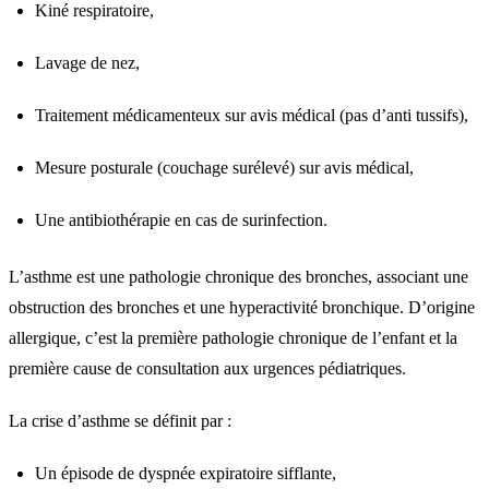
Kiné respiratoire,
Lavage de nez,
Traitement médicamenteux sur avis médical (pas d’anti tussifs),
Mesure posturale (couchage surélevé) sur avis médical,
Une antibiothérapie en cas de surinfection.
L’asthme est une pathologie chronique des bronches, associant une
obstruction des bronches et une hyperactivité bronchique. D’origine
allergique, c’est la première pathologie chronique de l’enfant et la
première cause de consultation aux urgences pédiatriques.
La crise d’asthme se définit par :
Un épisode de dyspnée expiratoire sifflante,