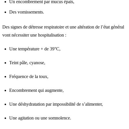
Un encombrement par mucus épais,
Des vomissements.
Des signes de détresse respiratoire et une altération de l’état général
vont nécessiter une hospitalisation :
Une température + de 39°C,
Teint pâle, cyanose,
Fréquence de la toux,
Encombrement qui augmente,
Une déshydratation par impossibilité de s’alimenter,
Une agitation ou une somnolence.