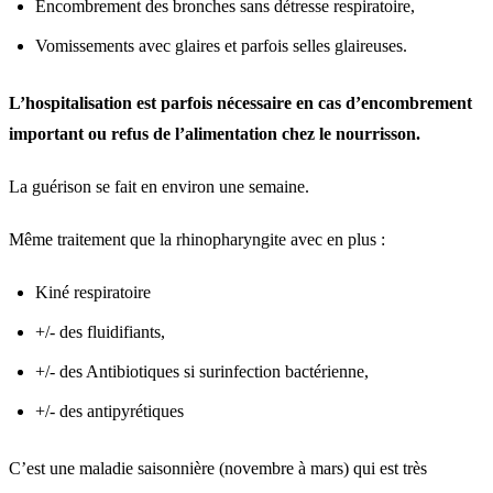
Encombrement des bronches sans détresse respiratoire,
Vomissements avec glaires et parfois selles glaireuses.
L’hospitalisation est parfois nécessaire en cas d’encombrement
important ou refus de l’alimentation chez le nourrisson.
La guérison se fait en environ une semaine.
Même traitement que la rhinopharyngite avec en plus :
Kiné respiratoire
+/- des fluidifiants,
+/- des Antibiotiques si surinfection bactérienne,
+/- des antipyrétiques
C’est une maladie saisonnière (novembre à mars) qui est très