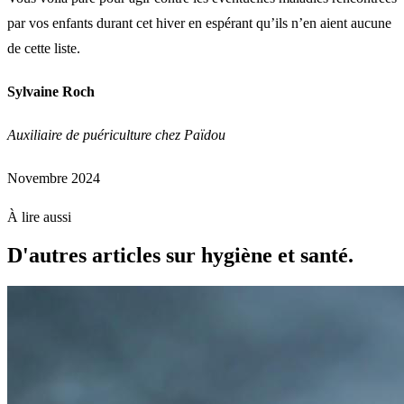
par vos enfants durant cet hiver en espérant qu’ils n’en aient aucune
de cette liste.
Sylvaine Roch
Auxiliaire de puériculture chez Païdou
Novembre 2024
À lire aussi
D'autres articles sur hygiène et santé.