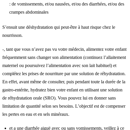
: de vomissements, et/ou nausées, et/ou des diarrhées, et/ou des
crampes abdominales
S’ensuit une déshydratation qui peut-être à haut risque chez le
nourrisson.
-, tant que vous n’avez pas vu votre médecin, alimentez votre enfant
fréquemment sans changer son alimentation (continuez l’allaitement
maternel ou poursuivez l’alimentation avec son lait habituel) et
complétez les prises de nourriture par une solution de réhydratation.
En effet, avant même de consulter, puis pendant toute la durée de la
gastro-entérite, hydratez bien votre enfant en utilisant une solution
de réhydratation orale (SRO). Vous pouvez lui en donner sans
limitation de quantité selon ses besoins. L’objectif est de compenser
les pertes en eau et en sels minéraux.
et a une diarrhée aiguë avec ou sans vomissements, veillez à ce