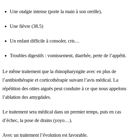
Une otalgie intense (porte la main à son oreille),
Une fièvre (38.5)
Un enfant difficile à consoler, cris…
Troubles digestifs : vomissement, diarrhée, perte de l’appétit.
Le même traitement que la rhinopharyngite avec en plus de
l’antibiothérapie et corticothérapie suivant l’avis médical. La
répétition des otites aiguës peut conduire à ce que nous appelons
l’ablation des amygdales.
Le traitement sera médical dans un premier temps, puis en cas
d’échec, la pose de drains (yoyo…).
Avec un traitement l’évolution est favorable.