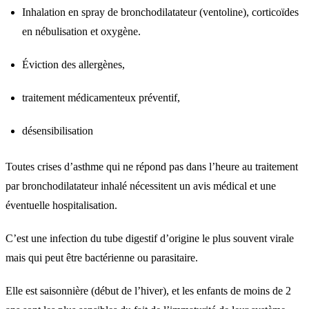
Inhalation en spray de bronchodilatateur (ventoline), corticoïdes
en nébulisation et oxygène.
Éviction des allergènes,
traitement médicamenteux préventif,
désensibilisation
Toutes crises d’asthme qui ne répond pas dans l’heure au traitement
par bronchodilatateur inhalé nécessitent un avis médical et une
éventuelle hospitalisation.
C’est une infection du tube digestif d’origine le plus souvent virale
mais qui peut être bactérienne ou parasitaire.
Elle est saisonnière (début de l’hiver), et les enfants de moins de 2