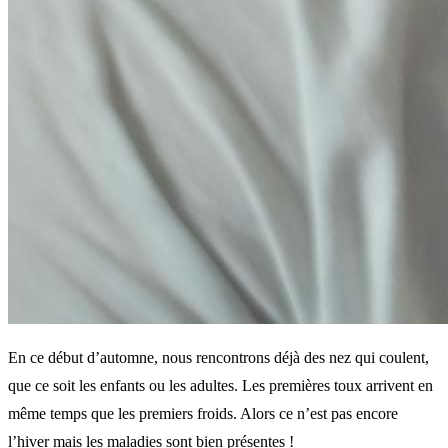
En ce début d’automne, nous rencontrons déjà des nez qui coulent,
que ce soit les enfants ou les adultes. Les premières toux arrivent en
même temps que les premiers froids. Alors ce n’est pas encore
l’hiver mais les maladies sont bien présentes !