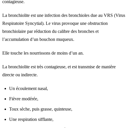
contagieuse.
La bronchiolite est une infection des bronchioles due au VRS (Virus
Respiratoire Syncytial). Le virus provoque une obstruction
bronchiolaire par réduction du calibre des bronches et
l’accumulation d’un bouchon muqueux.
Elle touche les nourrissons de moins d’un an.
La bronchiolite est très contagieuse, et est transmise de manière
directe ou indirecte.
Un écoulement nasal,
Fièvre modérée,
Toux sèche, puis grasse, quinteuse,
Une respiration sifflante,