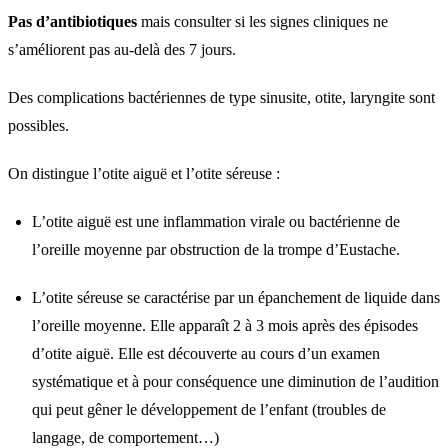
Pas d’antibiotiques
mais consulter si les signes cliniques ne
s’améliorent pas au-delà des 7 jours.
Des complications bactériennes de type sinusite, otite, laryngite sont
possibles.
On distingue l’otite aiguë et l’otite séreuse :
L’otite aiguë est une inflammation virale ou bactérienne de
l’oreille moyenne par obstruction de la trompe d’Eustache.
L’otite séreuse se caractérise par un épanchement de liquide dans
l’oreille moyenne. Elle apparaît 2 à 3 mois après des épisodes
d’otite aiguë. Elle est découverte au cours d’un examen
systématique et à pour conséquence une diminution de l’audition
qui peut gêner le développement de l’enfant (troubles de
langage, de comportement…)