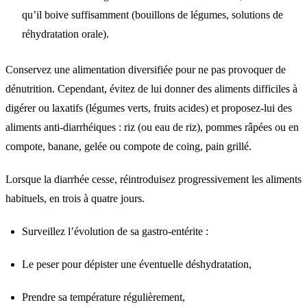
qu’il boive suffisamment (bouillons de légumes, solutions de
réhydratation orale).
Conservez une alimentation diversifiée pour ne pas provoquer de
dénutrition. Cependant, évitez de lui donner des aliments difficiles à
digérer ou laxatifs (légumes verts, fruits acides) et proposez-lui des
aliments anti-diarrhéiques : riz (ou eau de riz), pommes râpées ou en
compote, banane, gelée ou compote de coing, pain grillé.
Lorsque la diarrhée cesse, réintroduisez progressivement les aliments
habituels, en trois à quatre jours.
Surveillez l’évolution de sa gastro-entérite :
Le peser pour dépister une éventuelle déshydratation,
Prendre sa température régulièrement,