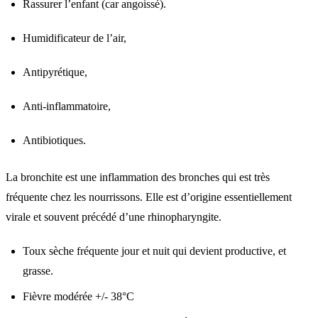
Rassurer l’enfant (car angoissé).
Humidificateur de l’air,
Antipyrétique,
Anti-inflammatoire,
Antibiotiques.
La bronchite est une inflammation des bronches qui est très
fréquente chez les nourrissons. Elle est d’origine essentiellement
virale et souvent précédé d’une rhinopharyngite.
Toux sèche fréquente jour et nuit qui devient productive, et
grasse.
Fièvre modérée +/- 38°C