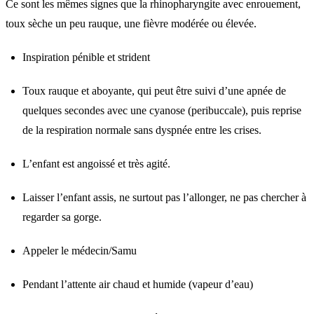
Ce sont les mêmes signes que la rhinopharyngite avec enrouement,
toux sèche un peu rauque, une fièvre modérée ou élevée.
Inspiration pénible et strident
Toux rauque et aboyante, qui peut être suivi d’une apnée de
quelques secondes avec une cyanose (peribuccale), puis reprise
de la respiration normale sans dyspnée entre les crises.
L’enfant est angoissé et très agité.
Laisser l’enfant assis, ne surtout pas l’allonger, ne pas chercher à
regarder sa gorge.
Appeler le médecin/Samu
Pendant l’attente air chaud et humide (vapeur d’eau)