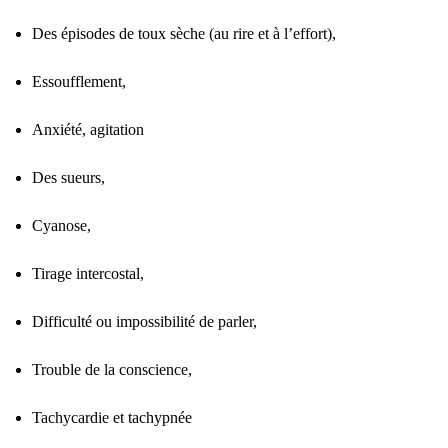
Des épisodes de toux sèche (au rire et à l’effort),
Essoufflement,
Anxiété, agitation
Des sueurs,
Cyanose,
Tirage intercostal,
Difficulté ou impossibilité de parler,
Trouble de la conscience,
Tachycardie et tachypnée