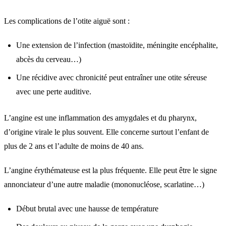
Les complications de l’otite aiguë sont :
Une extension de l’infection (mastoïdite, méningite encéphalite,
abcès du cerveau…)
Une récidive avec chronicité peut entraîner une otite séreuse
avec une perte auditive.
L’angine est une inflammation des amygdales et du pharynx,
d’origine virale le plus souvent. Elle concerne surtout l’enfant de
plus de 2 ans et l’adulte de moins de 40 ans.
L’angine érythémateuse est la plus fréquente. Elle peut être le signe
annonciateur d’une autre maladie (mononucléose, scarlatine…)
Début brutal avec une hausse de température