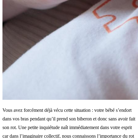
Vous avez forcément déjà vécu cette situation : votre bébé s’endort
dans vos bras pendant qu’il prend son biberon et donc sans avoir fait
son rot. Une petite inquiétude naît immédiatement dans votre esprit
car dans l’imaginaire collectif, nous connaissons l’importance du rot