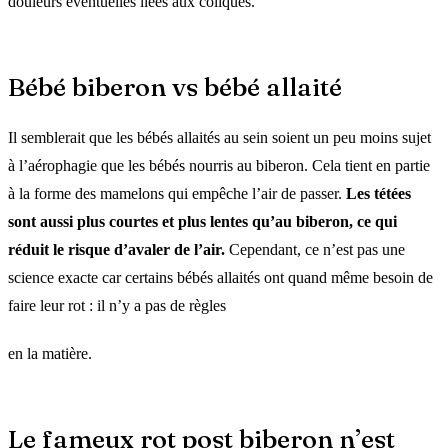
douleurs éventuelles liées aux coliques.
Bébé biberon vs bébé allaité
Il semblerait que les bébés allaités au sein soient un peu moins sujet
à l’aérophagie que les bébés nourris au biberon. Cela tient en partie
à la forme des mamelons qui empêche l’air de passer.
Les tétées
sont aussi plus courtes et plus lentes qu’au biberon, ce qui
réduit le risque d’avaler de l’air.
Cependant, ce n’est pas une
science exacte car certains bébés allaités ont quand même besoin de
faire leur rot : il n’y a pas de règles
en la matière.
Le fameux rot post biberon n’est