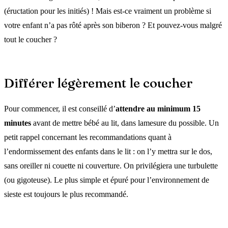
(éructation pour les initiés) ! Mais est-ce vraiment un problème si
votre enfant n’a pas rôté après son biberon ? Et pouvez-vous malgré
tout le coucher ?
Différer légèrement le coucher
Pour commencer, il est conseillé d’
attendre au minimum 15
minutes
avant de mettre bébé au lit, dans lamesure du possible. Un
petit rappel concernant les recommandations quant à
l’endormissement des enfants dans le lit : on l’y mettra sur le dos,
sans oreiller ni couette ni couverture. On privilégiera une turbulette
(ou gigoteuse). Le plus simple et épuré pour l’environnement de
sieste est toujours le plus recommandé.