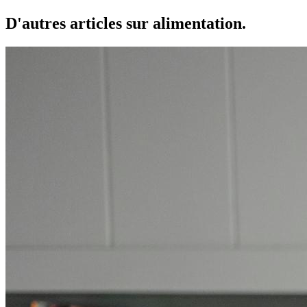
D'autres articles sur alimentation.