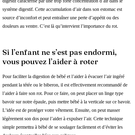
digestif caractérisé par une trop forte concentration d’air dans le
système digestif. Cette accumulation d’air dans son estomac est
source d’inconfort et peut entraîner une perte d’appétit ou des
douleurs au ventre. C’est là qu’intervient l’importance du rot.
Si l’enfant ne s’est pas endormi,
vous pouvez l’aider à roter
Pour faciliter la digestion de bébé et l’aider à évacuer l’air ingéré
pendant la tétée ou le biberon, il est effectivement recommandé de
l’aider à faire son rot. Pour ce faire, on peut placer un linge type
bavoir sur notre épaule, puis mettre bébé à la verticale sur ce bavoir.
L’idée est de protéger votre vêtement. Ensuite, on peut masser
légèrement son dos pour l’aider à expulser l’air. Cette technique
simple permettra à bébé de se soulager facilement et d’éviter les