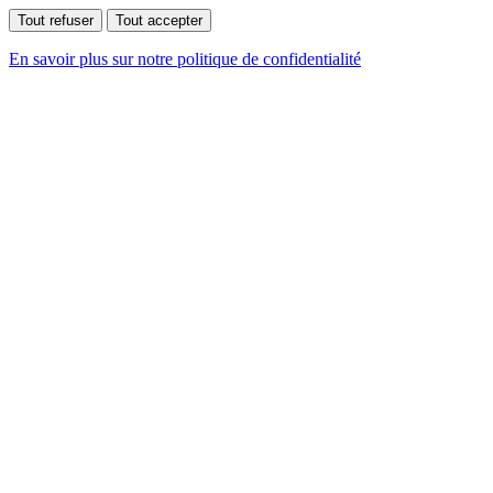
Tout refuser
Tout accepter
En savoir plus sur notre politique de confidentialité