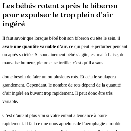
Les bébés rotent après le biberon
pour expulser le trop plein d’air
ingéré
Il faut savoir que lorsque bébé boit son biberon ou tète le sein, il
avale une quantité variable d’air
, ce qui peut le perturber pendant
ou après sa tétée. Si soudainement bébé s’agite, est mal à l’aise, de
mauvaise humeur, pleure et se tortille, c’est qu’il a sans
doute besoin de faire un ou plusieurs rots. Et cela le soulagera
grandement. Cependant, le nombre de rots dépend de la quantité
d’air ingéré en buvant trop rapidement. Il peut donc être très
variable.
C’est d’autant plus vrai si votre enfant a tendance à boire
rapidement. Il fait ce que nous appelons de l’aérophagie : trouble