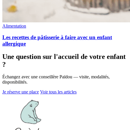
Alimentation
Les recettes de pâtisserie à faire avec un enfant
allergique
Une question sur l'accueil de votre enfant
?
Échangez avec une conseillère Païdou — visite, modalités,
disponibilités.
Je réserve une place
Voir tous les articles