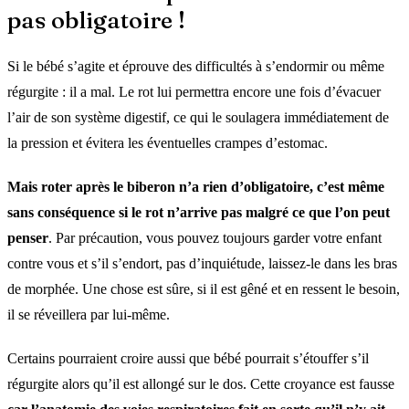
pas obligatoire !
Si le bébé s’agite et éprouve des difficultés à s’endormir ou même
régurgite : il a mal. Le rot lui permettra encore une fois d’évacuer
l’air de son système digestif, ce qui le soulagera immédiatement de
la pression et évitera les éventuelles crampes d’estomac.
Mais roter après le biberon n’a rien d’obligatoire, c’est même
sans conséquence si le rot n’arrive pas malgré ce que l’on peut
penser
. Par précaution, vous pouvez toujours garder votre enfant
contre vous et s’il s’endort, pas d’inquiétude, laissez-le dans les bras
de morphée. Une chose est sûre, si il est gêné et en ressent le besoin,
il se réveillera par lui-même.
Certains pourraient croire aussi que bébé pourrait s’étouffer s’il
régurgite alors qu’il est allongé sur le dos. Cette croyance est fausse