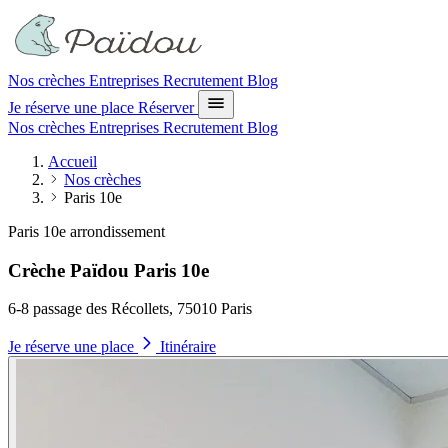
Nos crèches
Entreprises
Recrutement
Blog
Je réserve une place
Réserver
Nos crèches
Entreprises
Recrutement
Blog
Accueil
Nos crèches
Paris 10e
Paris 10e arrondissement
Crèche Païdou Paris 10e
6-8 passage des Récollets, 75010 Paris
Je réserve une place
Itinéraire