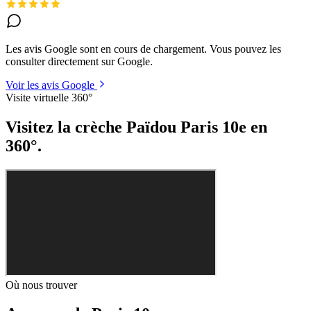
Les avis Google sont en cours de chargement. Vous pouvez les
consulter directement sur Google.
Voir les avis Google
Visite virtuelle 360°
Visitez la crèche Païdou Paris 10e en
360°.
Où nous trouver