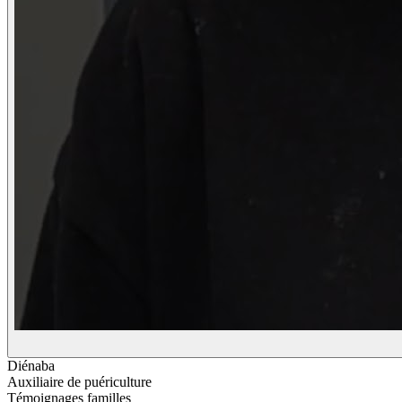
Diénaba
Auxiliaire de puériculture
Témoignages familles