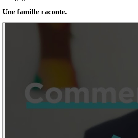
Une famille raconte.