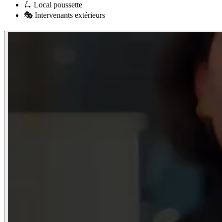
🛴
Local poussette
🎭
Intervenants extérieurs