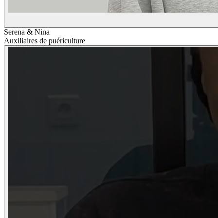
Serena & Nina
Auxiliaires de puériculture