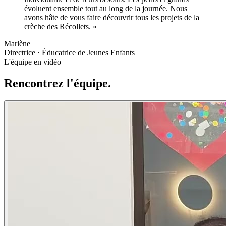
évoluent ensemble tout au long de la journée. Nous
avons hâte de vous faire découvrir tous les projets de la
crèche des Récollets.
»
Marlène
Directrice · Éducatrice de Jeunes Enfants
L'équipe en vidéo
Rencontrez l'équipe.