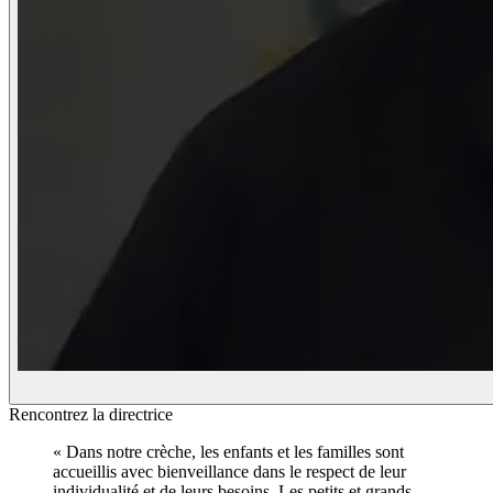
Rencontrez la directrice
«
Dans notre crèche, les enfants et les familles sont
accueillis avec bienveillance dans le respect de leur
individualité et de leurs besoins. Les petits et grands