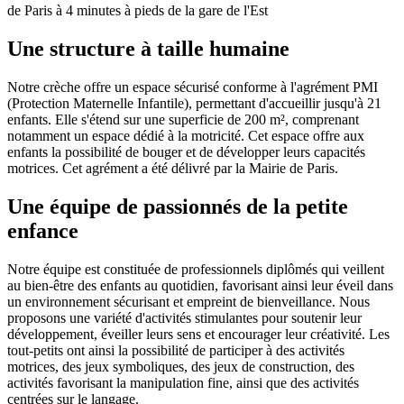
de Paris à 4 minutes à pieds de la gare de l'Est
Une structure à taille humaine
Notre crèche offre un espace sécurisé conforme à l'agrément PMI
(Protection Maternelle Infantile), permettant d'accueillir jusqu'à 21
enfants. Elle s'étend sur une superficie de 200 m², comprenant
notamment un espace dédié à la motricité. Cet espace offre aux
enfants la possibilité de bouger et de développer leurs capacités
motrices. Cet agrément a été délivré par la Mairie de Paris.
Une équipe de passionnés de la petite
enfance
Notre équipe est constituée de professionnels diplômés qui veillent
au bien-être des enfants au quotidien, favorisant ainsi leur éveil dans
un environnement sécurisant et empreint de bienveillance. Nous
proposons une variété d'activités stimulantes pour soutenir leur
développement, éveiller leurs sens et encourager leur créativité. Les
tout-petits ont ainsi la possibilité de participer à des activités
motrices, des jeux symboliques, des jeux de construction, des
activités favorisant la manipulation fine, ainsi que des activités
centrées sur le langage.