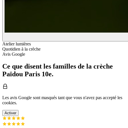
Atelier lumières
Quotidien à la crèche
Avis Google
Ce que disent les familles de la crèche
Païdou Paris 10e.
Les avis Google sont masqués tant que vous n'avez pas accepté les
cookies.
Activer