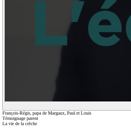
François-Régis, papa de Margaux, Paul et Louis
Témoignage parent
La vie de la crèche