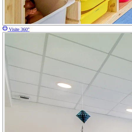
Visite 360°