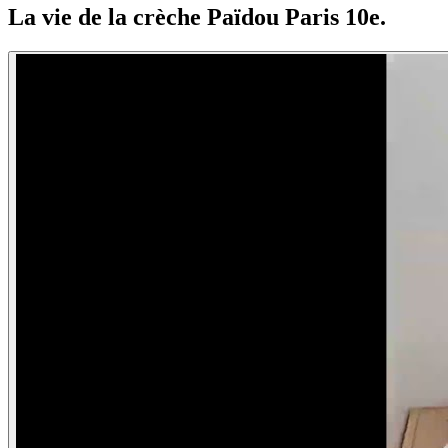
La vie de la crèche Païdou Paris 10e.