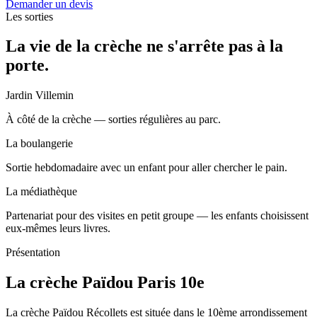
Demander un devis
Les sorties
La vie de la crèche ne s'arrête pas à la
porte.
Jardin Villemin
À côté de la crèche — sorties régulières au parc.
La boulangerie
Sortie hebdomadaire avec un enfant pour aller chercher le pain.
La médiathèque
Partenariat pour des visites en petit groupe — les enfants choisissent
eux-mêmes leurs livres.
Présentation
La crèche Païdou Paris 10e
La crèche Païdou Récollets est située dans le 10ème arrondissement