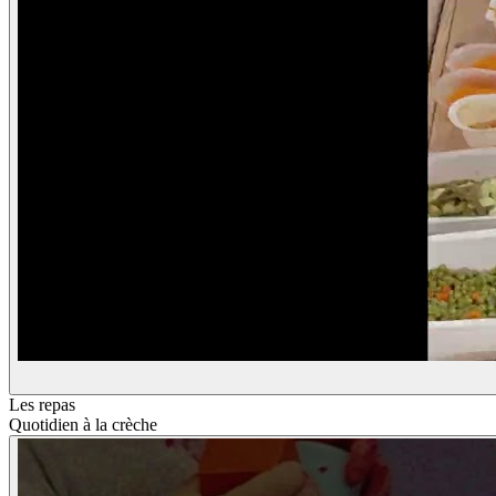
Les repas
Quotidien à la crèche