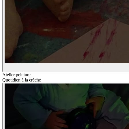
Atelier peinture
Quotidien à la crèche