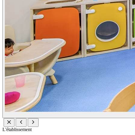
L'établissement