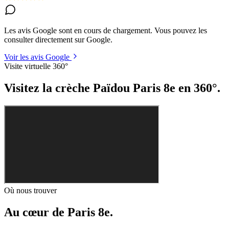
Les avis Google sont en cours de chargement. Vous pouvez les
consulter directement sur Google.
Voir les avis Google
Visite virtuelle 360°
Visitez la crèche Païdou Paris 8e en 360°.
Où nous trouver
Au cœur de Paris 8e.