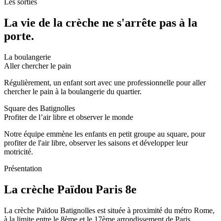
Les sorties
La vie de la crèche ne s'arrête pas à la
porte.
La boulangerie
Aller chercher le pain
Régulièrement, un enfant sort avec une professionnelle pour aller
chercher le pain à la boulangerie du quartier.
Square des Batignolles
Profiter de l’air libre et observer le monde
Notre équipe emmène les enfants en petit groupe au square, pour
profiter de l'air libre, observer les saisons et développer leur
motricité.
Présentation
La crèche Païdou Paris 8e
La crèche Païdou Batignolles est située à proximité du métro Rome,
à la limite entre le 8ème et le 17ème arrondissement de Paris