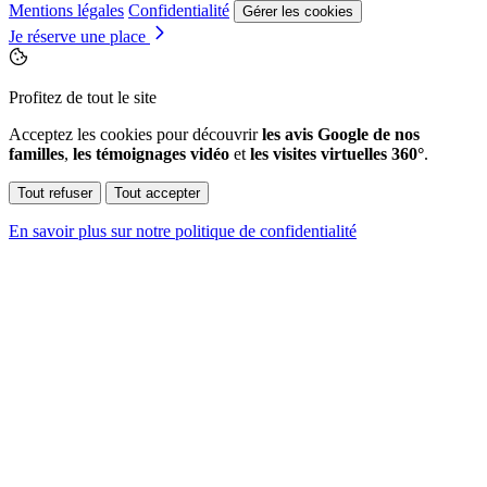
Mentions légales
Confidentialité
Gérer les cookies
Je réserve une place
Profitez de tout le site
Acceptez les cookies pour découvrir
les avis Google de nos
familles
,
les témoignages vidéo
et
les visites virtuelles 360°
.
Tout refuser
Tout accepter
En savoir plus sur notre politique de confidentialité