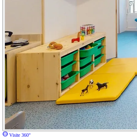
Visite 360°