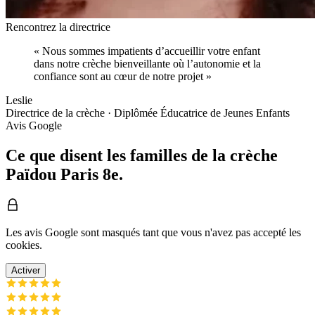
Rencontrez la directrice
«
Nous sommes impatients d’accueillir votre enfant
dans notre crèche bienveillante où l’autonomie et la
confiance sont au cœur de notre projet
»
Leslie
Directrice de la crèche · Diplômée Éducatrice de Jeunes Enfants
Avis Google
Ce que disent les familles de la crèche
Païdou Paris 8e.
Les avis Google sont masqués tant que vous n'avez pas accepté les
cookies.
Activer