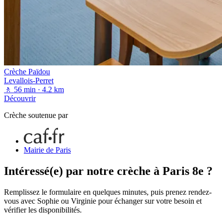
Crèche Païdou
Levallois-Perret
🚶 56 min
· 4.2 km
Découvrir
Crèche soutenue par
Mairie de Paris
Intéressé(e) par notre crèche à Paris 8e ?
Remplissez le formulaire en quelques minutes, puis prenez rendez-
vous avec Sophie ou Virginie pour échanger sur votre besoin et
vérifier les disponibilités.