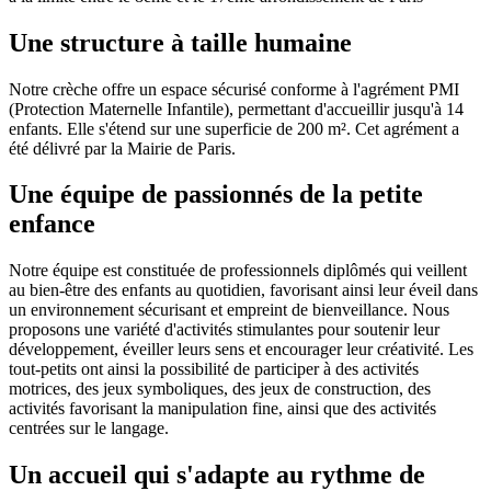
Une structure à taille humaine
Notre crèche offre un espace sécurisé conforme à l'agrément PMI
(Protection Maternelle Infantile), permettant d'accueillir jusqu'à 14
enfants. Elle s'étend sur une superficie de 200 m². Cet agrément a
été délivré par la Mairie de Paris.
Une équipe de passionnés de la petite
enfance
Notre équipe est constituée de professionnels diplômés qui veillent
au bien-être des enfants au quotidien, favorisant ainsi leur éveil dans
un environnement sécurisant et empreint de bienveillance. Nous
proposons une variété d'activités stimulantes pour soutenir leur
développement, éveiller leurs sens et encourager leur créativité. Les
tout-petits ont ainsi la possibilité de participer à des activités
motrices, des jeux symboliques, des jeux de construction, des
activités favorisant la manipulation fine, ainsi que des activités
centrées sur le langage.
Un accueil qui s'adapte au rythme de