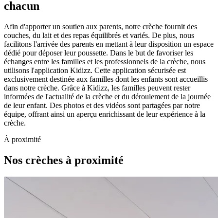
chacun
Afin d'apporter un soutien aux parents, notre crèche fournit des
couches, du lait et des repas équilibrés et variés. De plus, nous
facilitons l'arrivée des parents en mettant à leur disposition un espace
dédié pour déposer leur poussette. Dans le but de favoriser les
échanges entre les familles et les professionnels de la crèche, nous
utilisons l'application Kidizz. Cette application sécurisée est
exclusivement destinée aux familles dont les enfants sont accueillis
dans notre crèche. Grâce à Kidizz, les familles peuvent rester
informées de l'actualité de la crèche et du déroulement de la journée
de leur enfant. Des photos et des vidéos sont partagées par notre
équipe, offrant ainsi un aperçu enrichissant de leur expérience à la
crèche.
À proximité
Nos crèches à proximité