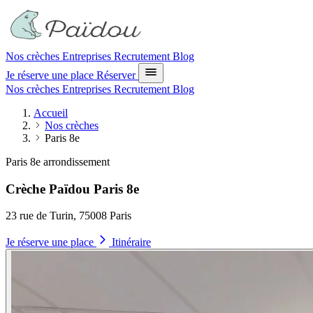
Nos crèches
Entreprises
Recrutement
Blog
Je réserve une place
Réserver
Nos crèches
Entreprises
Recrutement
Blog
Accueil
Nos crèches
Paris 8e
Paris 8e arrondissement
Crèche Païdou Paris 8e
23 rue de Turin, 75008 Paris
Je réserve une place
Itinéraire