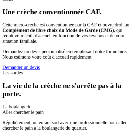
+
Une crèche conventionnée CAF.
−
Cette micro-crèche est conventionnée par la CAF et ouvre droit au
Complément de libre choix du Mode de Garde (CMG)
, qui
réduit votre coût d'accueil en fonction de vos revenus et de votre
situation familiale.
Demandez un devis personnalisé en remplissant notre formulaire.
Nous estimons votre coût d'accueil rapidement.
Demander un devis
Les sorties
La vie de la crèche ne s'arrête pas à la
porte.
La boulangerie
Aller chercher le pain
Régulièrement, un enfant sort avec une professionnelle pour aller
chercher le pain à la boulangerie du quartier.