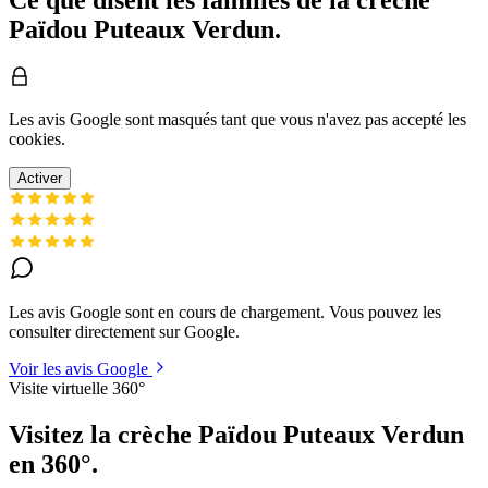
Ce que disent les familles de la crèche
Païdou Puteaux Verdun.
Les avis Google sont masqués tant que vous n'avez pas accepté les
cookies.
Activer
Les avis Google sont en cours de chargement. Vous pouvez les
consulter directement sur Google.
Voir les avis Google
Visite virtuelle 360°
Visitez la crèche Païdou Puteaux Verdun
en 360°.