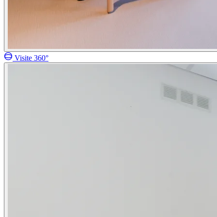
Visite 360°