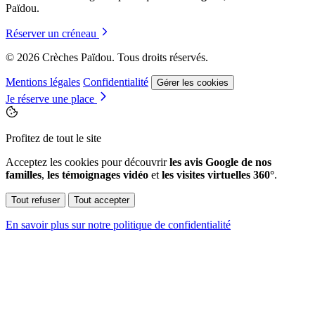
Païdou.
Réserver un créneau
© 2026 Crèches Païdou. Tous droits réservés.
Mentions légales
Confidentialité
Gérer les cookies
Je réserve une place
Profitez de tout le site
Acceptez les cookies pour découvrir
les avis Google de nos
familles
,
les témoignages vidéo
et
les visites virtuelles 360°
.
Tout refuser
Tout accepter
En savoir plus sur notre politique de confidentialité