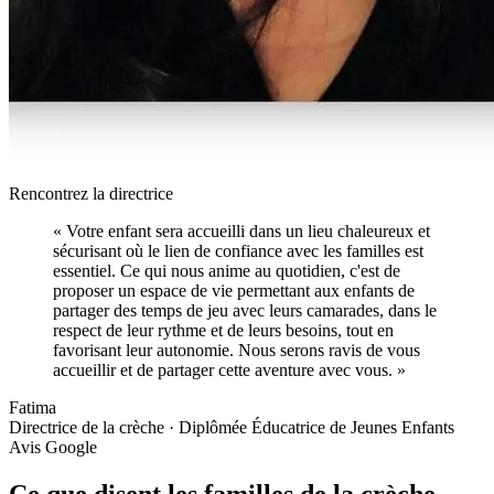
Rencontrez la directrice
«
Votre enfant sera accueilli dans un lieu chaleureux et
sécurisant où le lien de confiance avec les familles est
essentiel. Ce qui nous anime au quotidien, c'est de
proposer un espace de vie permettant aux enfants de
partager des temps de jeu avec leurs camarades, dans le
respect de leur rythme et de leurs besoins, tout en
favorisant leur autonomie. Nous serons ravis de vous
accueillir et de partager cette aventure avec vous.
»
Fatima
Directrice de la crèche · Diplômée Éducatrice de Jeunes Enfants
Avis Google