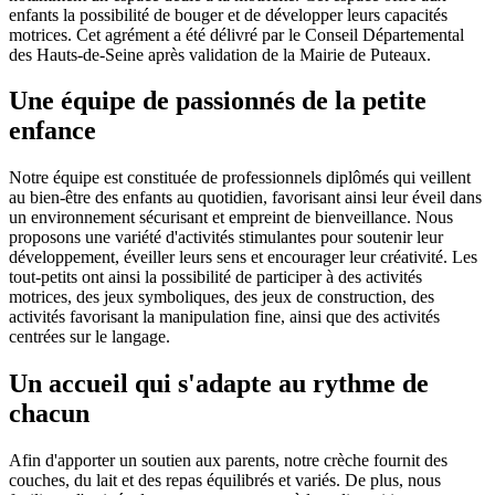
enfants la possibilité de bouger et de développer leurs capacités
motrices. Cet agrément a été délivré par le Conseil Départemental
des Hauts-de-Seine après validation de la Mairie de Puteaux.
Une équipe de passionnés de la petite
enfance
Notre équipe est constituée de professionnels diplômés qui veillent
au bien-être des enfants au quotidien, favorisant ainsi leur éveil dans
un environnement sécurisant et empreint de bienveillance. Nous
proposons une variété d'activités stimulantes pour soutenir leur
développement, éveiller leurs sens et encourager leur créativité. Les
tout-petits ont ainsi la possibilité de participer à des activités
motrices, des jeux symboliques, des jeux de construction, des
activités favorisant la manipulation fine, ainsi que des activités
centrées sur le langage.
Un accueil qui s'adapte au rythme de
chacun
Afin d'apporter un soutien aux parents, notre crèche fournit des
couches, du lait et des repas équilibrés et variés. De plus, nous