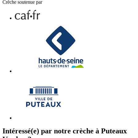
Crèche soutenue par
Intéressé(e) par notre crèche à Puteaux