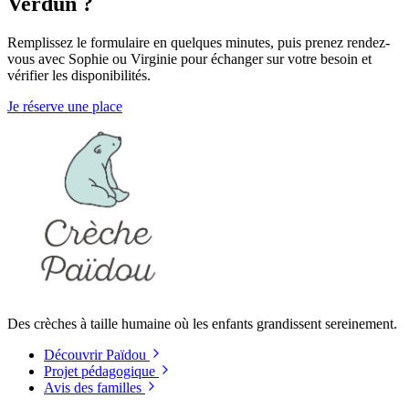
Verdun ?
Remplissez le formulaire en quelques minutes, puis prenez rendez-
vous avec Sophie ou Virginie pour échanger sur votre besoin et
vérifier les disponibilités.
Je réserve une place
Des crèches à taille humaine où les enfants grandissent sereinement.
Découvrir Païdou
Projet pédagogique
Avis des familles