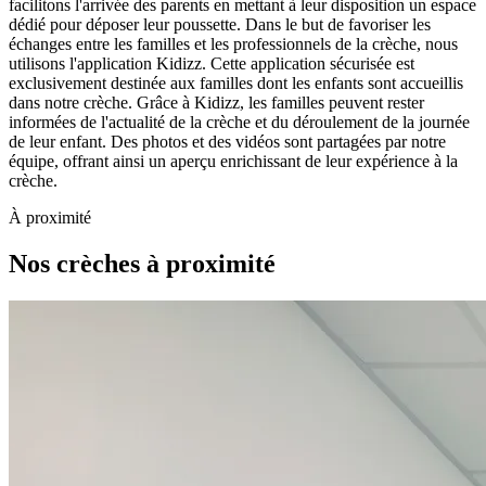
facilitons l'arrivée des parents en mettant à leur disposition un espace
dédié pour déposer leur poussette. Dans le but de favoriser les
échanges entre les familles et les professionnels de la crèche, nous
utilisons l'application Kidizz. Cette application sécurisée est
exclusivement destinée aux familles dont les enfants sont accueillis
dans notre crèche. Grâce à Kidizz, les familles peuvent rester
informées de l'actualité de la crèche et du déroulement de la journée
de leur enfant. Des photos et des vidéos sont partagées par notre
équipe, offrant ainsi un aperçu enrichissant de leur expérience à la
crèche.
À proximité
Nos crèches à proximité