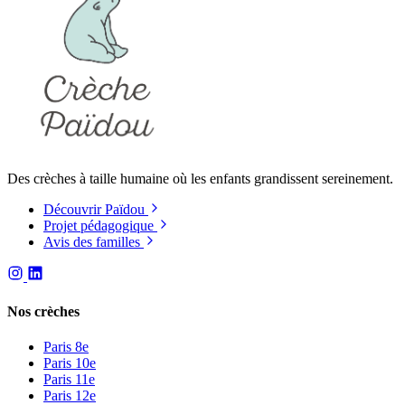
Des crèches à taille humaine où les enfants grandissent sereinement.
Découvrir Païdou
Projet pédagogique
Avis des familles
Nos crèches
Paris 8e
Paris 10e
Paris 11e
Paris 12e