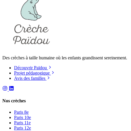
Des crèches à taille humaine où les enfants grandissent sereinement.
Découvrir Païdou
Projet pédagogique
Avis des familles
Nos crèches
Paris 8e
Paris 10e
Paris 11e
Paris 12e