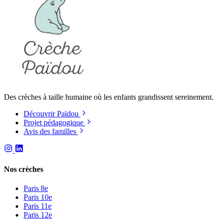
Des crèches à taille humaine où les enfants grandissent sereinement.
Découvrir Païdou
Projet pédagogique
Avis des familles
Nos crèches
Paris 8e
Paris 10e
Paris 11e
Paris 12e