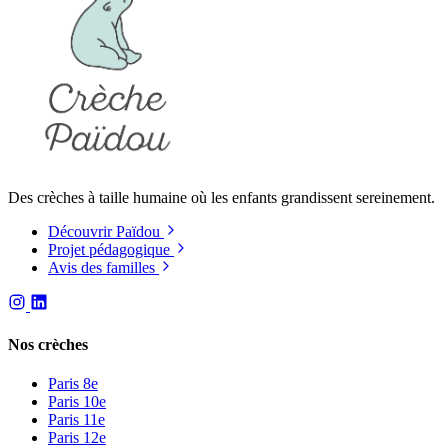
Des crèches à taille humaine où les enfants grandissent sereinement.
Découvrir Païdou
Projet pédagogique
Avis des familles
Nos crèches
Paris 8e
Paris 10e
Paris 11e
Paris 12e