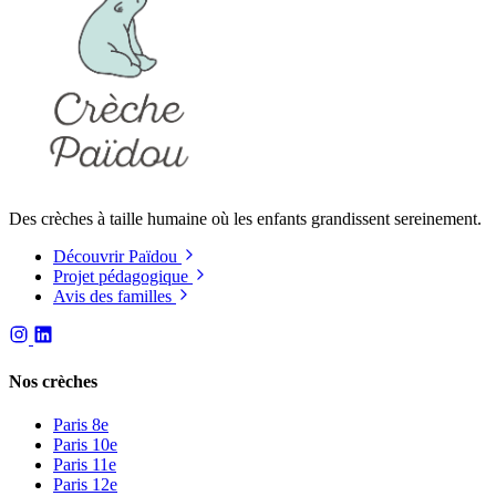
Des crèches à taille humaine où les enfants grandissent sereinement.
Découvrir Païdou
Projet pédagogique
Avis des familles
Nos crèches
Paris 8e
Paris 10e
Paris 11e
Paris 12e