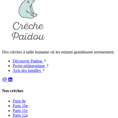
Des crèches à taille humaine où les enfants grandissent sereinement.
Découvrir Païdou
Projet pédagogique
Avis des familles
Nos crèches
Paris 8e
Paris 10e
Paris 11e
Paris 12e