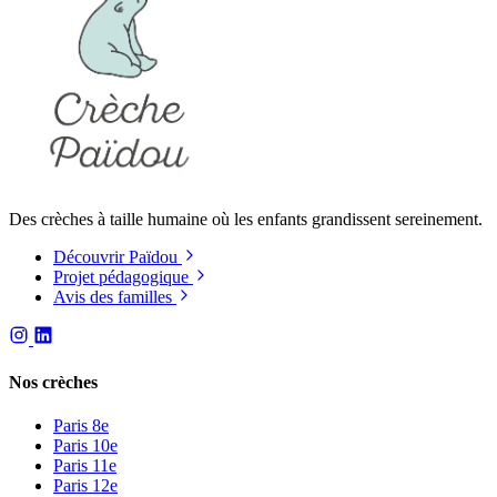
Des crèches à taille humaine où les enfants grandissent sereinement.
Découvrir Païdou
Projet pédagogique
Avis des familles
Nos crèches
Paris 8e
Paris 10e
Paris 11e
Paris 12e