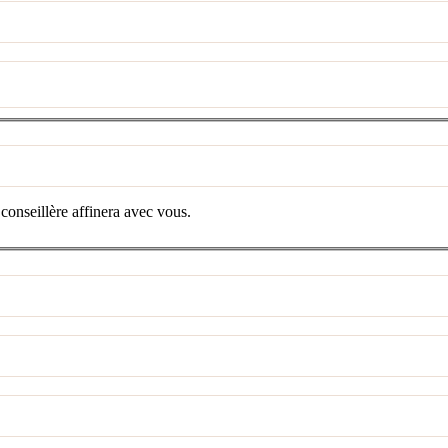
 conseillère affinera avec vous.