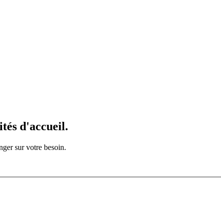
ités d'accueil.
ger sur votre besoin.