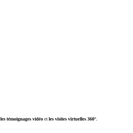
,
les témoignages vidéo
et
les visites virtuelles 360°
.