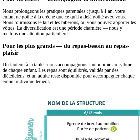
Nous prolongeons les pratiques parentales : jusqu'à 1 an, votre
enfant ne goûte à la crèche que ce qu'il a déjà goûté avec vous.
Nous fournissons le lait et les biberons, ou vous pouvez apporter les
vôtres. La diversification est une période charnière — nous y
mettons une attention particulière.
Pour les plus grands — du repas-besoin au repas-
plaisir
Du fauteuil à la table : nous accompagnons l'autonomie au rythme
de chaque enfant. Les repas sont équilibrés, validés par des
diététiciens, et un adulte reste disponible pour accompagner chaque
enfant individuellement.