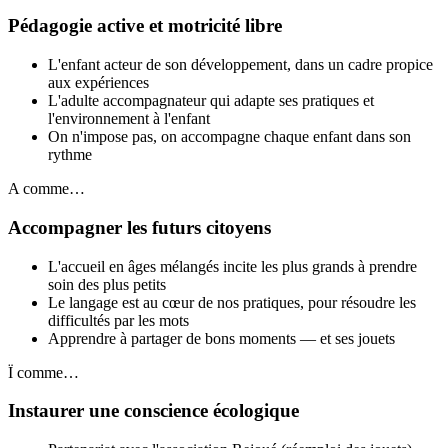
Pédagogie active et motricité libre
L'enfant acteur de son développement, dans un cadre propice
aux expériences
L'adulte accompagnateur qui adapte ses pratiques et
l'environnement à l'enfant
On n'impose pas, on accompagne chaque enfant dans son
rythme
A
comme…
Accompagner les futurs citoyens
L'accueil en âges mélangés incite les plus grands à prendre
soin des plus petits
Le langage est au cœur de nos pratiques, pour résoudre les
difficultés par les mots
Apprendre à partager de bons moments — et ses jouets
Ï
comme…
Instaurer une conscience écologique