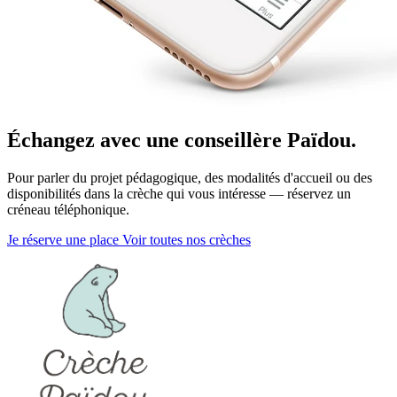
Échangez avec une conseillère Païdou.
Pour parler du projet pédagogique, des modalités d'accueil ou des
disponibilités dans la crèche qui vous intéresse — réservez un
créneau téléphonique.
Je réserve une place
Voir toutes nos crèches