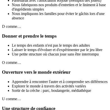
Partenariat avec l'association Rejoué (réemploi des jouets)
Nous fabriquons nos produits d'entretien et le liniment à base
d'ingrédients simples
Nous impliquons les familles pour éviter le gâchis lors d'une
absence
D
comme…
Donner et prendre le temps
Le temps des enfants n'est pas le temps des adultes
Laisser le temps d'évoluer et d'expérimenter par le jeu libre
Une petite structure où chacun joue sans être interrompu
O
comme…
Ouverture vers le monde extérieur
Apprendre à rencontrer l'autre et à comprendre ses différences
Explorer le monde à travers des activités variées
Sortir de la crèche : parc, boulangerie, médiathèque
U
comme…
Une structure de confiance