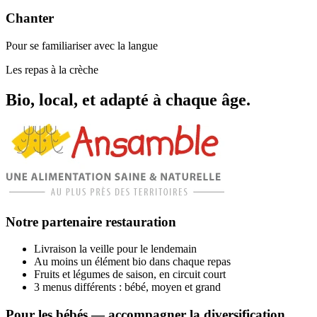
Chanter
Pour se familiariser avec la langue
Les repas à la crèche
Bio, local, et adapté à chaque âge.
Notre partenaire restauration
Livraison la veille pour le lendemain
Au moins un élément bio dans chaque repas
Fruits et légumes de saison, en circuit court
3 menus différents : bébé, moyen et grand
Pour les bébés — accompagner la diversification