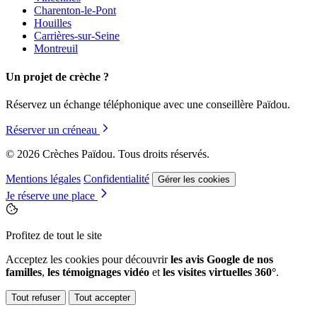
Charenton-le-Pont
Houilles
Carrières-sur-Seine
Montreuil
Un projet de crèche ?
Réservez un échange téléphonique avec une conseillère Païdou.
Réserver un créneau
© 2026 Crèches Païdou. Tous droits réservés.
Mentions légales
Confidentialité
Gérer les cookies
Je réserve une place
Profitez de tout le site
Acceptez les cookies pour découvrir
les avis Google de nos
familles
,
les témoignages vidéo
et
les visites virtuelles 360°
.
Tout refuser
Tout accepter