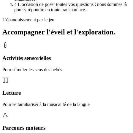
4
L'occasion de poser toutes vos questions : nous sommes là
pour y répondre en toute transparence.
L'épanouissement par le jeu
Accompagner l'éveil et l'exploration.
Activités sensorielles
Pour stimuler les sens des bébés
Lecture
Pour se familiariser à la musicalité de la langue
Parcours moteurs