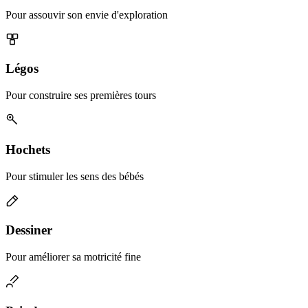
Pour assouvir son envie d'exploration
Légos
Pour construire ses premières tours
Hochets
Pour stimuler les sens des bébés
Dessiner
Pour améliorer sa motricité fine