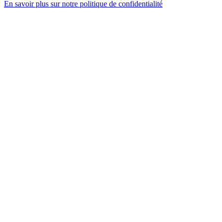
En savoir plus sur notre politique de confidentialité