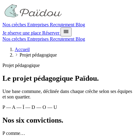
Nos crèches
Entreprises
Recrutement
Blog
Je réserve une place
Réserver
Nos crèches
Entreprises
Recrutement
Blog
Accueil
Projet pédagogique
Projet pédagogique
Le projet pédagogique Païdou.
Une base commune, déclinée dans chaque crèche selon ses équipes
et son quartier.
P — A — Ï — D — O — U
Nos six convictions.
P
comme…