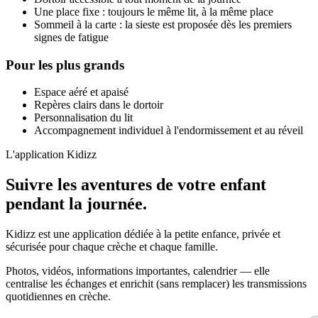
Une place fixe : toujours le même lit, à la même place
Sommeil à la carte : la sieste est proposée dès les premiers
signes de fatigue
Pour les plus grands
Espace aéré et apaisé
Repères clairs dans le dortoir
Personnalisation du lit
Accompagnement individuel à l'endormissement et au réveil
L'application Kidizz
Suivre les aventures de votre enfant
pendant la journée.
Kidizz est une application dédiée à la petite enfance, privée et
sécurisée pour chaque crèche et chaque famille.
Photos, vidéos, informations importantes, calendrier — elle
centralise les échanges et enrichit (sans remplacer) les transmissions
quotidiennes en crèche.