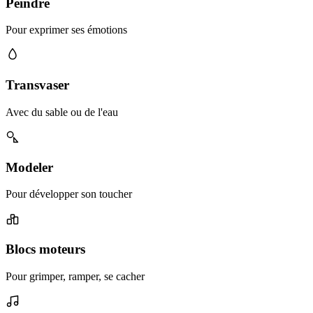
Peindre
Pour exprimer ses émotions
Transvaser
Avec du sable ou de l'eau
Modeler
Pour développer son toucher
Blocs moteurs
Pour grimper, ramper, se cacher