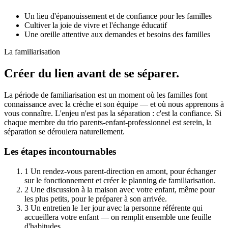
Un lieu d'épanouissement et de confiance pour les familles
Cultiver la joie de vivre et l'échange éducatif
Une oreille attentive aux demandes et besoins des familles
La familiarisation
Créer du lien avant de se séparer.
La période de familiarisation est un moment où les familles font
connaissance avec la crèche et son équipe — et où nous apprenons à
vous connaître. L'enjeu n'est pas la séparation : c'est la confiance. Si
chaque membre du trio parents-enfant-professionnel est serein, la
séparation se déroulera naturellement.
Les étapes incontournables
1
Un rendez-vous parent-direction en amont, pour échanger
sur le fonctionnement et créer le planning de familiarisation.
2
Une discussion à la maison avec votre enfant, même pour
les plus petits, pour le préparer à son arrivée.
3
Un entretien le 1er jour avec la personne référente qui
accueillera votre enfant — on remplit ensemble une feuille
d'habitudes.