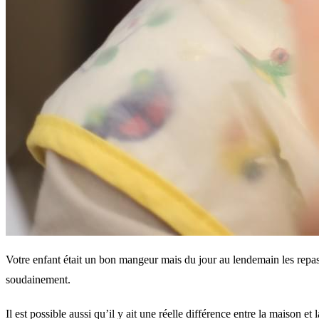
Votre enfant était un bon mangeur mais du jour au lendemain les repas
soudainement.
Il est possible aussi qu’il y ait une réelle différence entre la maison 