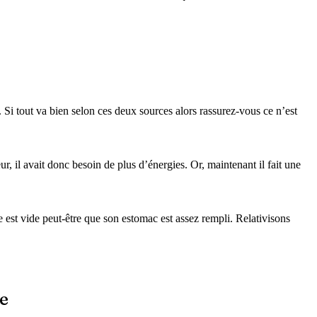
 Si tout va bien selon ces deux sources alors rassurez-vous ce n’est
 il avait donc besoin de plus d’énergies. Or, maintenant il fait une
e est vide peut-être que son estomac est assez rempli. Relativisons
e