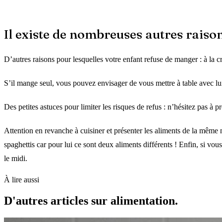
Il existe de nombreuses autres raiso
D’autres raisons pour lesquelles votre enfant refuse de manger : à la c
S’il mange seul, vous pouvez envisager de vous mettre à table avec 
Des petites astuces pour limiter les risques de refus : n’hésitez pas à 
Attention en revanche à cuisiner et présenter les aliments de la même ma
spaghettis car pour lui ce sont deux aliments différents ! Enfin, si vou
le midi.
À lire aussi
D'autres articles sur alimentation.