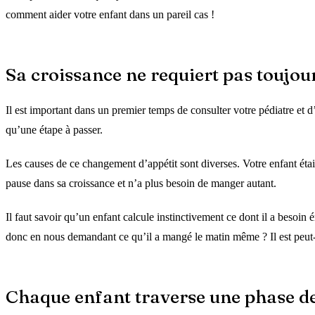
comment aider votre enfant dans un pareil cas !
Sa croissance ne requiert pas toujo
Il est important dans un premier temps de consulter votre pédiatre et 
qu’une étape à passer.
Les causes de ce changement d’appétit sont diverses. Votre enfant étai
pause dans sa croissance et n’a plus besoin de manger autant.
Il faut savoir qu’un enfant calcule instinctivement ce dont il a besoi
donc en nous demandant ce qu’il a mangé le matin même ? Il est peut-ê
Chaque enfant traverse une phase de 